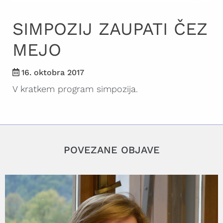
SIMPOZIJ ZAUPATI ČEZ
MEJO
16. oktobra 2017
V kratkem program simpozija.
POVEZANE OBJAVE